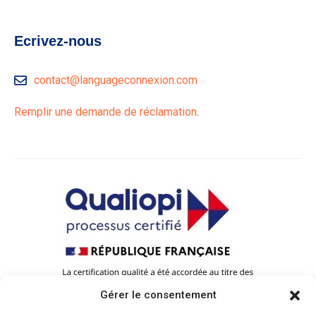
Ecrivez-nous
contact@languageconnexion.com
Remplir une demande de réclamation
.
Gérer le consentement