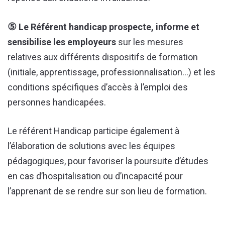
⑤
Le Référent handicap prospecte, informe et
sensibilise les employeurs
sur les mesures
relatives aux différents dispositifs de formation
(initiale, apprentissage, professionnalisation…) et les
conditions spécifiques d’accès à l’emploi des
personnes handicapées.
Le référent Handicap participe également à
l’élaboration de solutions avec les équipes
pédagogiques, pour favoriser la poursuite d’études
en cas d’hospitalisation ou d’incapacité pour
l’apprenant de se rendre sur son lieu de formation.