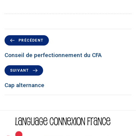
PRÉCÉDENT
Conseil de perfectionnement du CFA
SUIVANT
Cap alternance