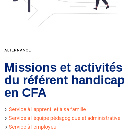
ALTERNANCE
Missions et activités
du référent handicap
en CFA
>
Service à l'apprenti et à sa famille
>
Service à l'équipe pédagogique et administrative
>
Service à l'employeur