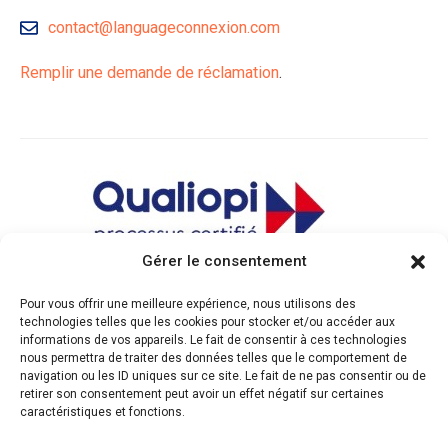
contact@languageconnexion.com
Remplir une demande de réclamation
.
Gérer le consentement
Pour vous offrir une meilleure expérience, nous utilisons des
technologies telles que les cookies pour stocker et/ou accéder aux
informations de vos appareils. Le fait de consentir à ces technologies
nous permettra de traiter des données telles que le comportement de
Voir le certificat
navigation ou les ID uniques sur ce site. Le fait de ne pas consentir ou de
retirer son consentement peut avoir un effet négatif sur certaines
caractéristiques et fonctions.