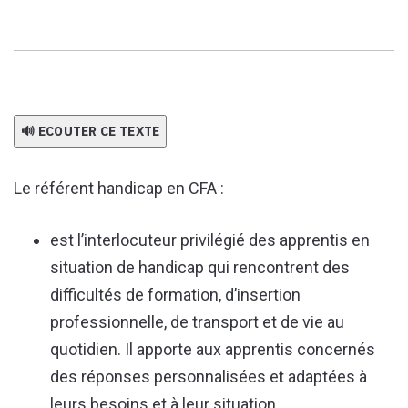
🔊 ECOUTER CE TEXTE
Le référent handicap en CFA :
est l’interlocuteur privilégié des apprentis en
situation de handicap qui rencontrent des
difficultés de formation, d’insertion
professionnelle, de transport et de vie au
quotidien. Il apporte aux apprentis concernés
des réponses personnalisées et adaptées à
leurs besoins
et à leur situation.