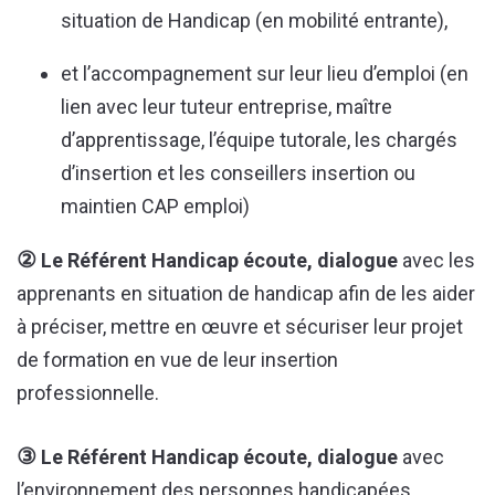
situation de Handicap (en mobilité entrante),
et l’accompagnement sur leur lieu d’emploi (en
lien avec leur tuteur entreprise, maître
d’apprentissage, l’équipe tutorale, les chargés
d’insertion et les conseillers insertion ou
maintien CAP emploi)
②
Le Référent Handicap écoute, dialogue
avec les
apprenants en situation de handicap afin de les aider
à préciser, mettre en œuvre et sécuriser leur projet
de formation en vue de leur insertion
professionnelle.
③
Le Référent Handicap écoute, dialogue
avec
l’environnement des personnes handicapées