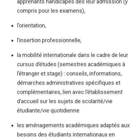
apprenants handicapés dès leur admission (y
compris pour les examens),
l’orientation,
l’insertion professionnelle,
la mobilité internationale
dans le cadre de leur
cursus d’études (semestres académiques à
l’étranger et stage) : conseils, informations,
démarches administratives spécifiques et
complémentaires, lien avec l’établissement
d’accueil sur les sujets de scolarité/vie
étudiante/vie quotidienne
les aménagements académiques adaptés aux
besoins des étudiants internationaux en