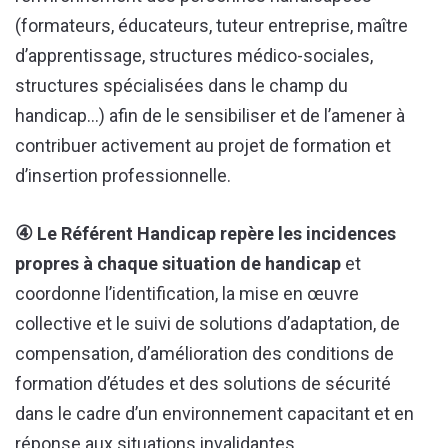
(formateurs, éducateurs, tuteur entreprise, maître
d’apprentissage, structures médico-sociales,
structures spécialisées dans le champ du
handicap…) afin de le sensibiliser et de l’amener à
contribuer activement au projet de formation et
d’insertion professionnelle.
④
Le Référent Handicap repère les incidences
propres à chaque situation de handicap
et
coordonne l’identification, la mise en œuvre
collective et le suivi de solutions d’adaptation, de
compensation, d’amélioration des conditions de
formation d’études et des solutions de sécurité
dans le cadre d’un environnement capacitant et en
réponse aux situations invalidantes.