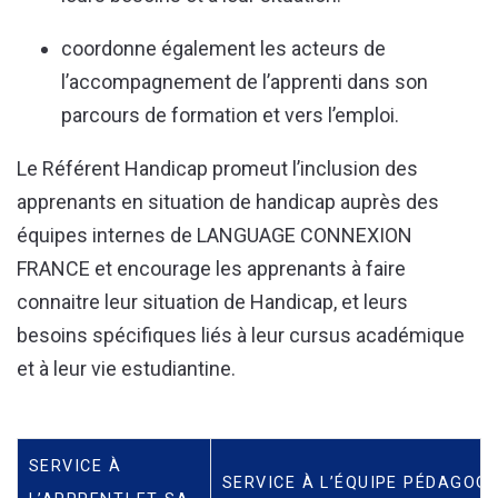
coordonne également les acteurs de
l’accompagnement de l’apprenti dans son
parcours de formation et vers l’emploi.
Le Référent Handicap promeut l’inclusion des
apprenants en situation de handicap auprès des
équipes internes de LANGUAGE CONNEXION
FRANCE et encourage les apprenants à faire
connaitre leur situation de Handicap, et leurs
besoins spécifiques liés à leur cursus académique
et à leur vie estudiantine.
SERVICE À
SERVICE À L’ÉQUIPE PÉDAGOG